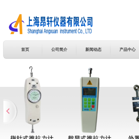
首页
公司简介
新闻动态
产品中心