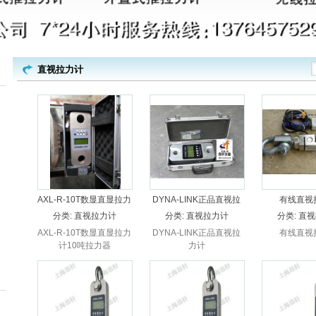
直视拉力计
AXL-R-10T数显直显拉力
DYNA-LINK正品直视拉
有线直视
计10吨拉力器
力计
分类:
直视拉力计
分类:
直视拉力计
分类:
直视
AXL-R-10T数显直显拉力
DYNA-LINK正品直视拉
有线直视
计10吨拉力器
力计