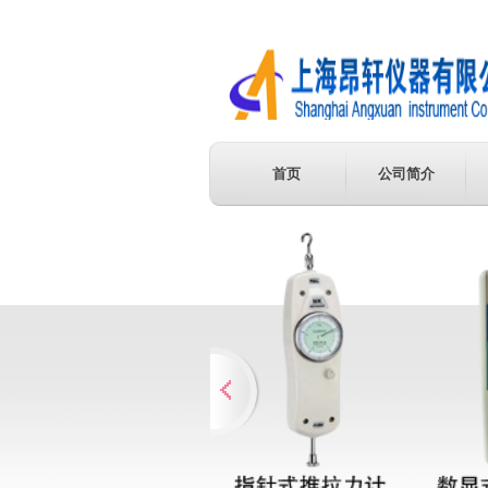
首页
公司简介