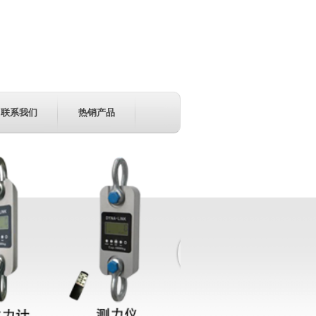
联系我们
热销产品