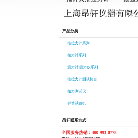
产品分类
推拉力计系列
拉力计系列
测力计\测力仪系列
推拉力计测试机台
扭力测试仪
弹簧试验机
昂轩联系方式
全国服务热销：400-993-0778