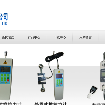
新闻动态
产品中心
下载中心
用户留言