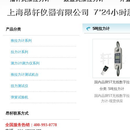
5吨拉力计
产品分类
推拉力计系列
拉力计系列
测力计\测力仪系列
推拉力计测试机台
国内品牌5T无线数字拉
扭力测试仪
力计-现货供应
分类:
5吨拉力计
国内品牌5T无线数字拉
弹簧试验机
力计-现货供应
昂轩联系方式
全国服务热销：400-993-0778