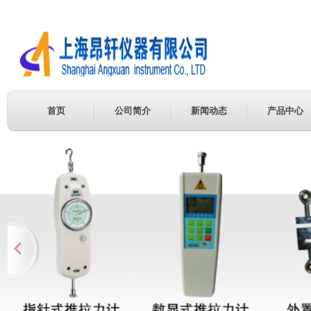
首页
公司简介
新闻动态
产品中心