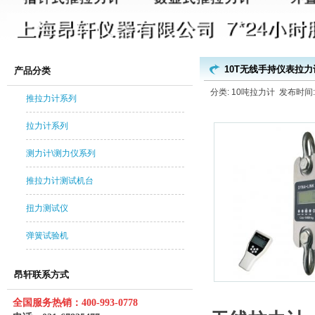
10T无线手持仪表拉力
产品分类
分类: 10吨拉力计 发布时间: 20
推拉力计系列
拉力计系列
测力计\测力仪系列
推拉力计测试机台
扭力测试仪
弹簧试验机
昂轩联系方式
全国服务热销：400-993-0778