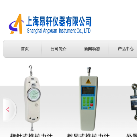
首页
公司简介
新闻动态
产品中心