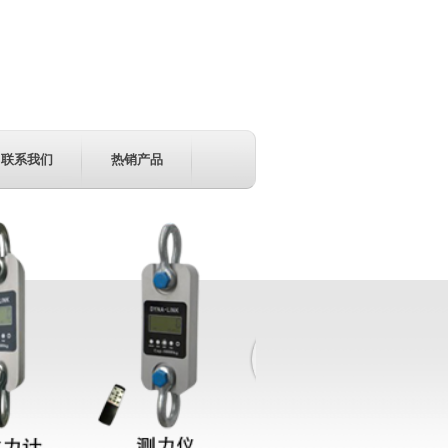
联系我们
热销产品