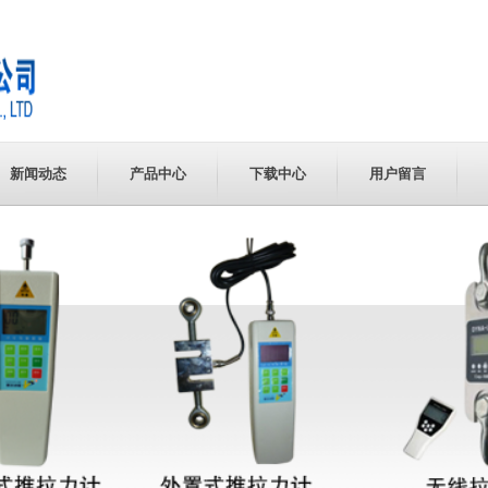
新闻动态
产品中心
下载中心
用户留言