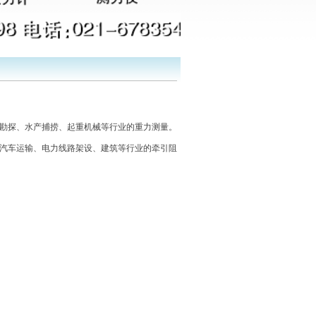
勘探、水产捕捞、起重机械等行业的重力测量。
汽车运输、电力线路架设、建筑等行业的牵引阻