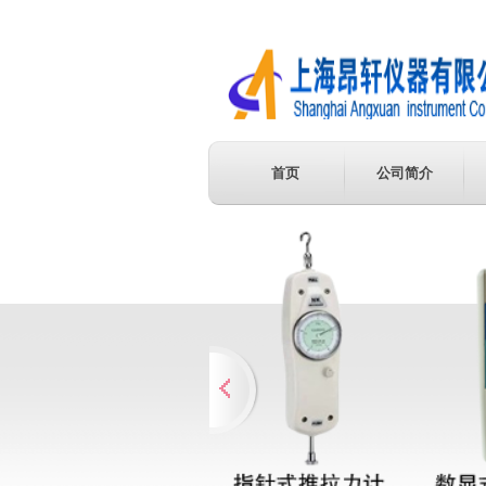
首页
公司简介