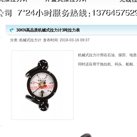
30KN高品质机械式拉力计3吨拉力表
分类: 机械式拉力计 发布时间: 2018-03-16 09:37
机械式拉力计用在石油、煤田、地质
同时还应用于拖拉机、码头、船舶、