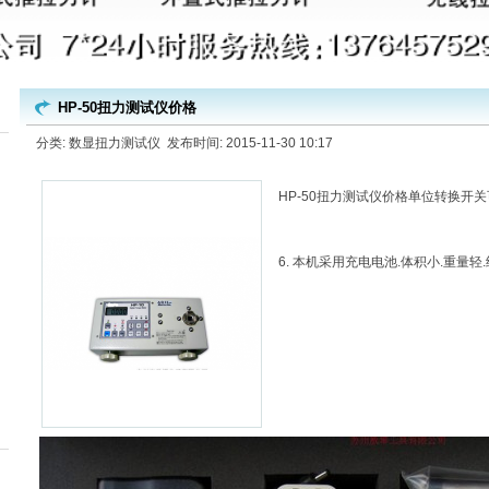
HP-50扭力测试仪价格
分类: 数显扭力测试仪 发布时间: 2015-11-30 10:17
HP-50扭力测试仪价格单位转换开关可选择使
6. 本机采用充电电池.体积小.重量轻