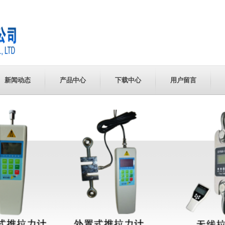
新闻动态
产品中心
下载中心
用户留言