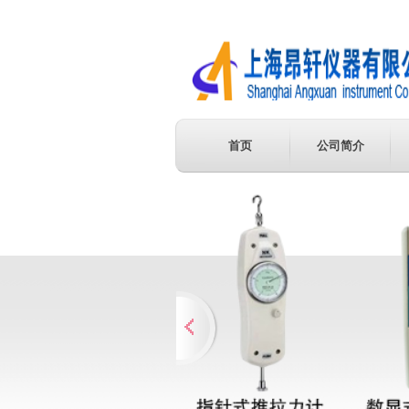
首页
公司简介