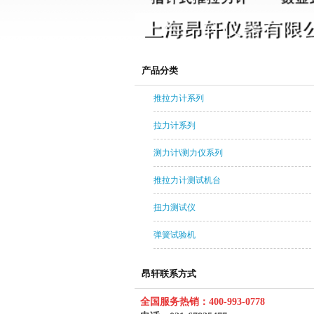
产品分类
推拉力计系列
拉力计系列
测力计\测力仪系列
推拉力计测试机台
扭力测试仪
弹簧试验机
昂轩联系方式
全国服务热销：400-993-0778