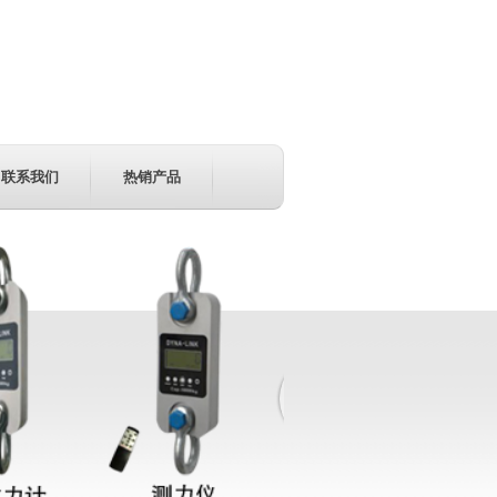
联系我们
热销产品